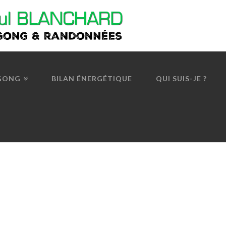
 GONG
BILAN ÉNERGÉTIQUE
QUI SUIS-JE ?