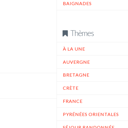
BAIGNADES
Thèmes
À LA UNE
AUVERGNE
BRETAGNE
CRÈTE
FRANCE
PYRÉNÉES ORIENTALES
SÉJOUR RANDONNÉE