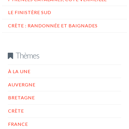
LE FINISTÈRE SUD
CRÈTE : RANDONNÉE ET BAIGNADES
Thèmes
À LA UNE
AUVERGNE
BRETAGNE
CRÈTE
FRANCE