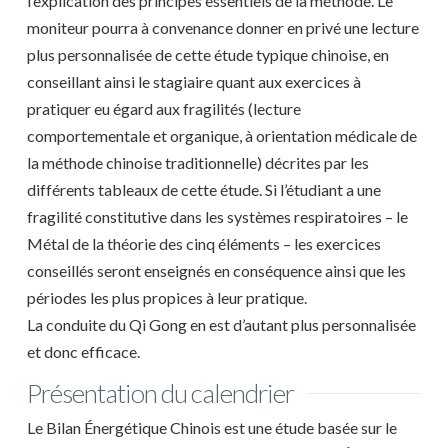
l’explication des principes essentiels de la méthode. Le
moniteur pourra à convenance donner en privé une lecture
plus personnalisée de cette étude typique chinoise, en
conseillant ainsi le stagiaire quant aux exercices à
pratiquer eu égard aux fragilités (lecture
comportementale et organique, à orientation médicale de
la méthode chinoise traditionnelle) décrites par les
différents tableaux de cette étude. Si l’étudiant a une
fragilité constitutive dans les systèmes respiratoires – le
Métal de la théorie des cinq éléments – les exercices
conseillés seront enseignés en conséquence ainsi que les
périodes les plus propices à leur pratique.
La conduite du Qi Gong en est d’autant plus personnalisée
et donc efficace.
Présentation du calendrier
Le Bilan Énergétique Chinois est une étude basée sur le