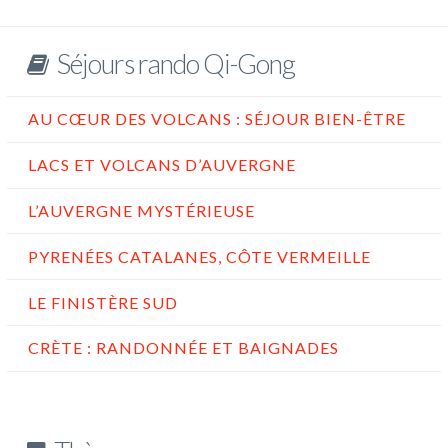
Séjours rando Qi-Gong
AU CŒUR DES VOLCANS : SÉJOUR BIEN-ÊTRE
LACS ET VOLCANS D’AUVERGNE
L’AUVERGNE MYSTÉRIEUSE
PYRENÉES CATALANES, CÔTE VERMEILLE
LE FINISTÈRE SUD
CRÈTE : RANDONNÉE ET BAIGNADES