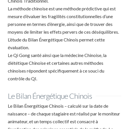
Chinois Traditionnel.
La méthode chinoise est une méthode prédictive qui est
mesure d’évaluer les fragilités constitutionnelles d’une
personne en termes d’énergie, ainsi que de trouver des
moyens de limiter les effets pervers de ces déséquilibres.
L’étude du Bilan Énergétique Chinois permet cette
évaluation.
Le Qi Gong santé ainsi que la médecine Chinoise, la
diététique Chinoise et certaines autres méthodes
chinoises répondent spécifiquement à ce souci du
contrôle du QI.
Le Bilan Énergétique Chinois
Le Bilan Énergétique Chinois – calculé sur la date de
naissance – de chaque stagiaire est réalisé par le moniteur
animateur, et un temps collectif est consacré à