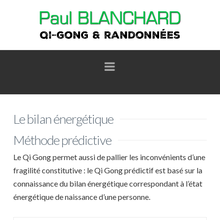
Navigation
Le bilan énergétique
Méthode prédictive
Le Qi Gong permet aussi de pallier les inconvénients d’une
fragilité constitutive : le Qi Gong prédictif est basé sur la
connaissance du bilan énergétique correspondant à l’état
énergétique de naissance d’une personne.