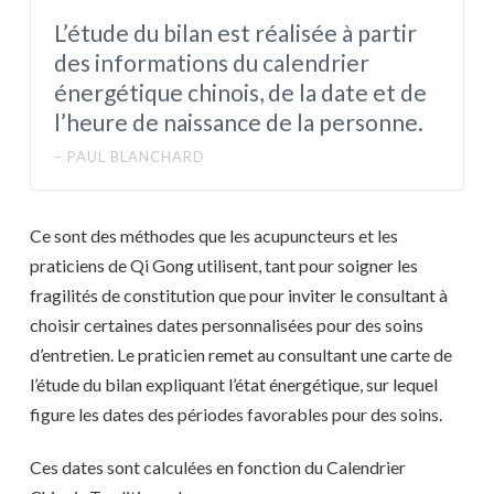
L’étude du bilan est réalisée à partir
des informations du calendrier
énergétique chinois, de la date et de
l’heure de naissance de la personne.
PAUL BLANCHARD
Ce sont des méthodes que les acupuncteurs et les
praticiens de Qi Gong utilisent, tant pour soigner les
fragilités de constitution que pour inviter le consultant à
choisir certaines dates personnalisées pour des soins
d’entretien. Le praticien remet au consultant une carte de
l’étude du bilan expliquant l’état énergétique, sur lequel
figure les dates des périodes favorables pour des soins.
Ces dates sont calculées en fonction du Calendrier