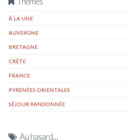
Thèmes
À LA UNE
AUVERGNE
BRETAGNE
CRÈTE
FRANCE
PYRÉNÉES ORIENTALES
SÉJOUR RANDONNÉE
Au hasard…