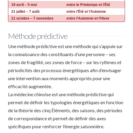
19 avril – 5 mai
entre le Printemps et l’Été
21 juillet – 7 août
entre l’Été et l’Automne
21 octobre – 7 novembre
entre l’Automne et l’Hiver
Méthode prédictive
Une méthode prédictive est une méthode qui s’appuie sur
la connaissance des constituants d’une personne – ses
zones de fragilité, ses zones de force – sur les rythmes et
périodicités des processus énergétiques afin d’envisager
une intervention aux moments appropriés pour une
efficacité augmentée.
La médecine chinoise est une méthode prédictive qui
permet de définir les typologies énergétiques en fonction
de la théorie des cinq Éléments, des saisons, des périodes
de correspondance et permet de définir des axes
spécifiques pour renforcer l’énergie saisonnière.